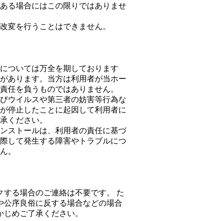
ある場合にはこの限りではありませ
改変を行うことはできません。
については万全を期しております
があります。当方は利用者が当ホー
責任を負うものではありません。
びウイルスや第三者の妨害等行為な
が停止したことに起因して利用者に
承ください。
ンストールは、利用者の責任に基づ
際して発生する障害やトラブルにつ
ん。
クする場合のご連絡は不要です。 た
や公序良俗に反する場合などの場合
かじめご了承ください。