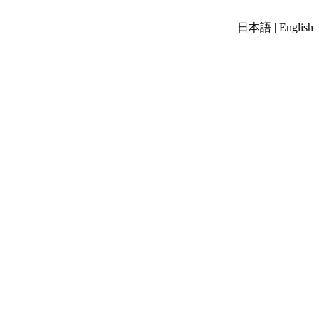
日本語
|
English