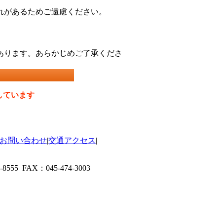
れがあるためご遠慮ください。
あります。あらかじめご了承くださ
しています
お問い合わせ
|
交通アクセス
|
55 FAX：045-474-3003