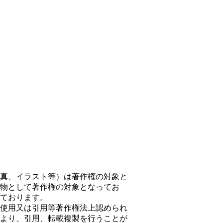
真、イラスト等）は著作権の対象と
物として著作権の対象となってお
ております。
使用又は引用等著作権法上認められ
より、引用、転載複製を行うことが