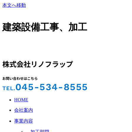
本文へ移動
建築設備工事、加工
株式会社リノフラップ
お問い合わせはこちら
045-534-8555
TEL.
HOME
会社案内
事業内容
加工部門